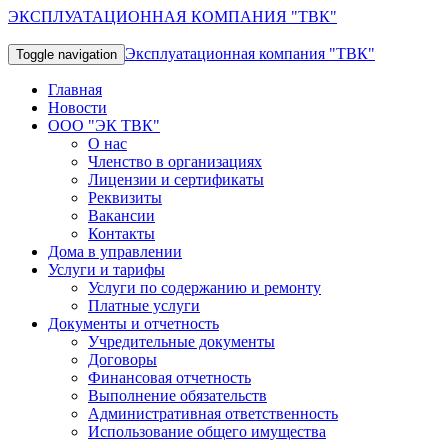
ЭКСПЛУАТАЦИОННАЯ КОМПАНИЯ "ТВК"
Эксплуатационная компания "ТВК"
Toggle navigation
Главная
Новости
ООО "ЭК ТВК"
О нас
Членство в организациях
Лицензии и сертификаты
Реквизиты
Вакансии
Контакты
Дома в управлении
Услуги и тарифы
Услуги по содержанию и ремонту
Платные услуги
Документы и отчетность
Учредительные документы
Договоры
Финансовая отчетность
Выполнение обязательств
Административная ответственность
Использование общего имущества