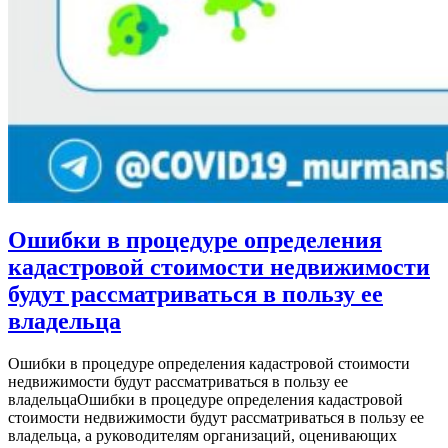
Ошибки в процедуре определения
кадастровой стоимости недвижимости
будут рассматриваться в пользу ее
владельца
Ошибки в процедуре определения кадастровой стоимости
недвижимости будут рассматриваться в пользу ее
владельцаОшибки в процедуре определения кадастровой
стоимости недвижимости будут рассматриваться в пользу ее
владельца, а руководителям организаций, оценивающих