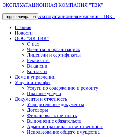
ЭКСПЛУАТАЦИОННАЯ КОМПАНИЯ "ТВК"
Эксплуатационная компания "ТВК"
Toggle navigation
Главная
Новости
ООО "ЭК ТВК"
О нас
Членство в организациях
Лицензии и сертификаты
Реквизиты
Вакансии
Контакты
Дома в управлении
Услуги и тарифы
Услуги по содержанию и ремонту
Платные услуги
Документы и отчетность
Учредительные документы
Договоры
Финансовая отчетность
Выполнение обязательств
Административная ответственность
Использование общего имущества