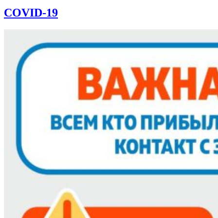
COVID-19