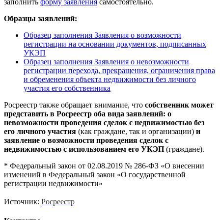
заполнить
форму заявления
самостоятельно.
Образцы заявлений:
Образец заполнения Заявления о возможности
регистрации на основании документов, подписанных
УКЭП
Образец заполнения Заявления о невозможности
регистрации перехода, прекращения, ограничения права
и обременения объекта недвижимости без личного
участия его собственника
Росреестр также обращает внимание, что
собственник может
представить в Росреестр оба вида заявлений: о
невозможности проведения сделок с недвижимостью без
его личного участия
(как граждане, так и организации)
и
заявление о возможности проведения сделок с
недвижимостью с использованием его УКЭП
(граждане).
* Федеральный закон от 02.08.2019 № 286-ФЗ «О внесении
изменений в Федеральный закон «О государственной
регистрации недвижимости»
Росреестр
Источник: