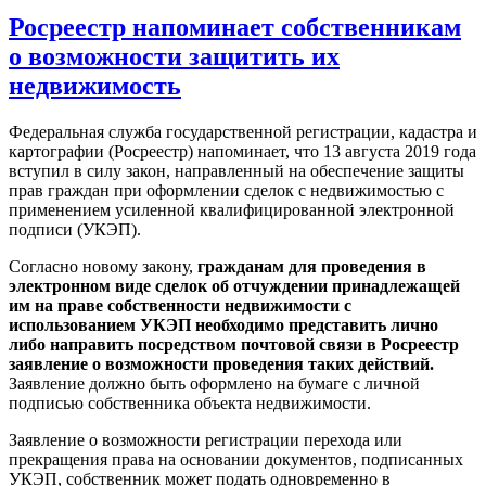
Росреестр напоминает собственникам
о возможности защитить их
недвижимость
Федеральная служба государственной регистрации, кадастра и
картографии (Росреестр) напоминает, что 13 августа 2019 года
вступил в силу закон, направленный на обеспечение защиты
прав граждан при оформлении сделок с недвижимостью с
применением усиленной квалифицированной электронной
подписи (УКЭП).
Согласно новому закону,
гражданам для проведения в
электронном виде сделок об отчуждении принадлежащей
им на праве собственности недвижимости с
использованием УКЭП необходимо представить лично
либо направить посредством почтовой связи в Росреестр
заявление о возможности проведения таких действий.
Заявление должно быть оформлено на бумаге с личной
подписью собственника объекта недвижимости.
Заявление о возможности регистрации перехода или
прекращения права на основании документов, подписанных
УКЭП, собственник может подать одновременно в