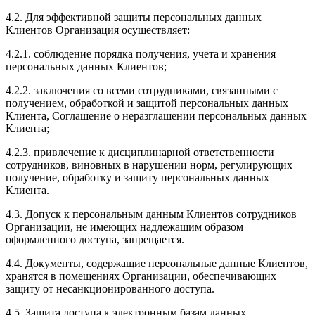
4.2. Для эффективной защиты персональных данных
Клиентов Организация осуществляет:
4.2.1. соблюдение порядка получения, учета и хранения
персональных данных Клиентов;
4.2.2. заключения со всеми сотрудниками, связанными с
получением, обработкой и защитой персональных данных
Клиента, Соглашение о неразглашении персональных данных
Клиента;
4.2.3. привлечение к дисциплинарной ответственности
сотрудников, виновных в нарушении норм, регулирующих
получение, обработку и защиту персональных данных
Клиента.
4.3. Допуск к персональным данным Клиентов сотрудников
Организации, не имеющих надлежащим образом
оформленного доступа, запрещается.
4.4. Документы, содержащие персональные данные Клиентов,
хранятся в помещениях Организации, обеспечивающих
защиту от несанкционированного доступа.
4.5. Защита доступа к электронным базам данных,