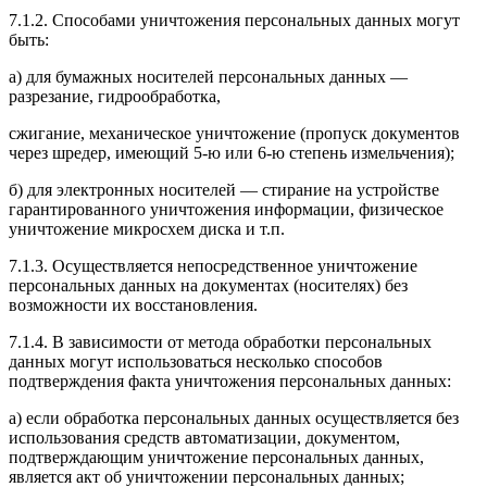
7.1.2. Способами уничтожения персональных данных могут
быть:
а) для бумажных носителей персональных данных —
разрезание, гидрообработка,
сжигание, механическое уничтожение (пропуск документов
через шредер, имеющий 5-ю или 6-ю степень измельчения);
б) для электронных носителей — стирание на устройстве
гарантированного уничтожения информации, физическое
уничтожение микросхем диска и т.п.
7.1.3. Осуществляется непосредственное уничтожение
персональных данных на документах (носителях) без
возможности их восстановления.
7.1.4. В зависимости от метода обработки персональных
данных могут использоваться несколько способов
подтверждения факта уничтожения персональных данных:
а) если обработка персональных данных осуществляется без
использования средств автоматизации, документом,
подтверждающим уничтожение персональных данных,
является акт об уничтожении персональных данных;