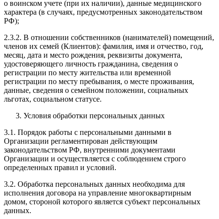
о воинском учете (при их наличии), данные медицинского
характера (в случаях, предусмотренных законодательством
РФ);
2.3.2. В отношении собственников (нанимателей) помещений,
членов их семей (Клиентов): фамилия, имя и отчество, год,
месяц, дата и место рождения, реквизиты документа,
удостоверяющего личность гражданина, сведения о
регистрации по месту жительства или временной
регистрации по месту пребывания, о месте проживания,
данные, сведения о семейном положении, социальных
льготах, социальном статусе.
Условия обработки персональных данных
3.1. Порядок работы с персональными данными в
Организации регламентирован действующим
законодательством РФ, внутренними документами
Организации и осуществляется с соблюдением строго
определенных правил и условий.
3.2. Обработка персональных данных необходима для
исполнения договора на управление многоквартирным
домом, стороной которого является субъект персональных
данных.