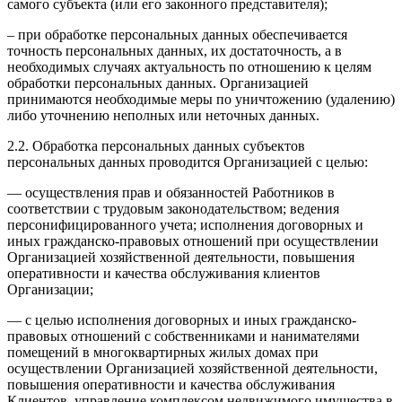
самого субъекта (или его законного представителя);
– при обработке персональных данных обеспечивается
точность персональных данных, их достаточность, а в
необходимых случаях актуальность по отношению к целям
обработки персональных данных. Организацией
принимаются необходимые меры по уничтожению (удалению)
либо уточнению неполных или неточных данных.
2.2. Обработка персональных данных субъектов
персональных данных проводится Организацией с целью:
— осуществления прав и обязанностей Работников в
соответствии с трудовым законодательством; ведения
персонифицированного учета; исполнения договорных и
иных гражданско-правовых отношений при осуществлении
Организацией хозяйственной деятельности, повышения
оперативности и качества обслуживания клиентов
Организации;
— с целью исполнения договорных и иных гражданско-
правовых отношений с собственниками и нанимателями
помещений в многоквартирных жилых домах при
осуществлении Организацией хозяйственной деятельности,
повышения оперативности и качества обслуживания
Клиентов, управление комплексом недвижимого имущества в