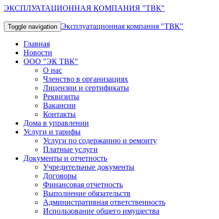
ЭКСПЛУАТАЦИОННАЯ КОМПАНИЯ "ТВК"
Эксплуатационная компания "ТВК"
Toggle navigation
Главная
Новости
ООО "ЭК ТВК"
О нас
Членство в организациях
Лицензии и сертификаты
Реквизиты
Вакансии
Контакты
Дома в управлении
Услуги и тарифы
Услуги по содержанию и ремонту
Платные услуги
Документы и отчетность
Учредительные документы
Договоры
Финансовая отчетность
Выполнение обязательств
Административная ответственность
Использование общего имущества