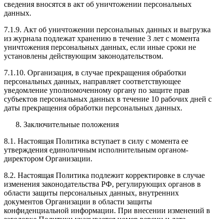
сведения вносятся в акт об уничтожении персональных
данных.
7.1.9. Акт об уничтожении персональных данных и выгрузка
из журнала подлежат хранению в течение 3 лет с момента
уничтожения персональных данных, если иные сроки не
установлены действующим законодательством.
7.1.10. Организация, в случае прекращения обработки
персональных данных, направляет соответствующее
уведомление уполномоченному органу по защите прав
субъектов персональных данных в течение 10 рабочих дней с
даты прекращения обработки персональных данных.
Заключительные положения
8.1. Настоящая Политика вступает в силу с момента ее
утверждения единоличным исполнительным органом-
директором Организации.
8.2. Настоящая Политика подлежит корректировке в случае
изменения законодательства РФ, регулирующих органов в
области защиты персональных данных, внутренних
документов Организации в области защиты
конфиденциальной информации. При внесении изменений в