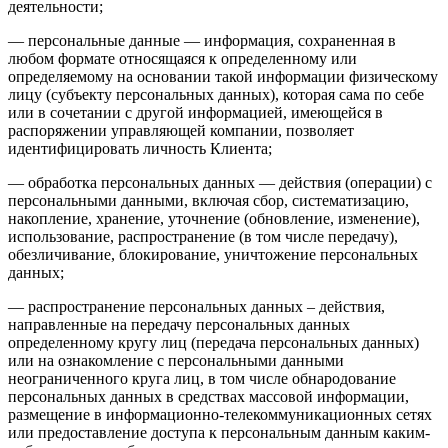
деятельности;
— персональные данные — информация, сохраненная в
любом формате относящаяся к определенному или
определяемому на основании такой информации физическому
лицу (субъекту персональных данных), которая сама по себе
или в сочетании с другой информацией, имеющейся в
распоряжении управляющей компании, позволяет
идентифицировать личность Клиента;
— обработка персональных данных — действия (операции) с
персональными данными, включая сбор, систематизацию,
накопление, хранение, уточнение (обновление, изменение),
использование, распространение (в том числе передачу),
обезличивание, блокирование, уничтожение персональных
данных;
— распространение персональных данных – действия,
направленные на передачу персональных данных
определенному кругу лиц (передача персональных данных)
или на ознакомление с персональными данными
неограниченного круга лиц, в том числе обнародование
персональных данных в средствах массовой информации,
размещение в информационно-телекоммуникационных сетях
или предоставление доступа к персональным данным каким-