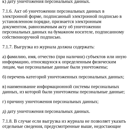
к) дату уничтожения персональных данных.
7.1.6. Акт об уничтожении персональных данных в
электронной форме, подписанный электронной подписью в
установленном порядке, признается электронным
документом, равнозначным акту об уничтожении
персональных данных на бумажном носителе, подписанному
собственноручной подписью.
7.1.7. Выгрузка из журнала должна содержать:
а) фамилию, имя, отчество (при наличии) субъектов или иную
информацию, относящуюся к определенным физическим
лицам, чьи персональные данные были уничтожены;
б) перечень категорий уничтоженных персональных данных;
в) наименование информационной системы персональных
данных, из которой были уничтожены персональные данные;
г) причину уничтожения персональных данных;
д) дату уничтожения персональных данных.
7.1.8. В случае если выгрузка из журнала не позволяет указать
отдельные сведения, предусмотренные выше, недостающие