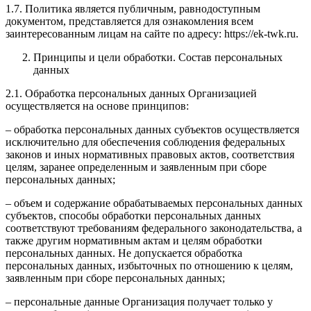
1.7. Политика является публичным, равнодоступным
документом, представляется для ознакомления всем
заинтересованным лицам на сайте по адресу: https://ek-twk.ru.
Принципы и цели обработки. Состав персональных
данных
2.1. Обработка персональных данных Организацией
осуществляется на основе принципов:
– обработка персональных данных субъектов осуществляется
исключительно для обеспечения соблюдения федеральных
законов и иных нормативных правовых актов, соответствия
целям, заранее определенным и заявленным при сборе
персональных данных;
– объем и содержание обрабатываемых персональных данных
субъектов, способы обработки персональных данных
соответствуют требованиям федерального законодательства, а
также другим нормативным актам и целям обработки
персональных данных. Не допускается обработка
персональных данных, избыточных по отношению к целям,
заявленным при сборе персональных данных;
– персональные данные Организация получает только у