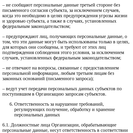
– не сообщают персональные данные третьей стороне без
письменного согласия субъекта, за исключением случаев,
когда это необходимо в целях предупреждения угрозы жизни
и здоровью субъекта, а также в случаях, установленных
федеральным законодательством;
– предупреждают лиц, получающих персональные данные, о
том, что эти данные могут быть использованы только в целях,
для которых они сообщены, и требуют от этих лиц
подтверждения соблюдения этого условия, за исключением
случаев, установленных федеральным законодательством;
– не отвечают на вопросы, связанные с предоставлением
персональной информации, любым третьим лицам без
законных оснований (письменного запроса);
– ведут учет передачи персональных данных субъектов по
поступившим в Организацию запросам субъектов.
Ответственность за нарушение требований,
регулирующих получение, обработку и хранение
персональных данных
6.1. Должностные лица Организации, обрабатывающие
персональные данные, несут ответственность в соответствии