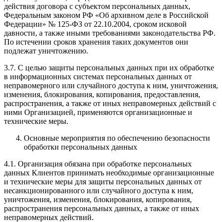
действия договора с субъектом персональных данных,
Федеральным законом РФ «Об архивном деле в Российской
Федерации» № 125-ФЗ от 22.10.2004, сроком исковой
давности, а также иными требованиями законодательства РФ.
По истечении сроков хранения таких документов они
подлежат уничтожению.
3.7. С целью защиты персональных данных при их обработке
в информационных системах персональных данных от
неправомерного или случайного доступа к ним, уничтожения,
изменения, блокирования, копирования, предоставления,
распространения, а также от иных неправомерных действий с
ними Организацией, применяются организационные и
технические меры.
Основные мероприятия по обеспечению безопасности
обработки персональных данных
4.1. Организация обязана при обработке персональных
данных Клиентов принимать необходимые организационные
и технические меры для защиты персональных данных от
несанкционированного или случайного доступа к ним,
уничтожения, изменения, блокирования, копирования,
распространения персональных данных, а также от иных
неправомерных действий.