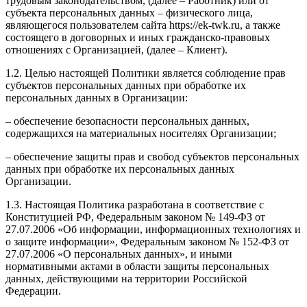
трудовым законодательством, (далее – Работник) или от
субъекта персональных данных – физического лица,
являющегося пользователем сайта https://ek-twk.ru, а также
состоящего в договорных и иных гражданско-правовых
отношениях с Организацией, (далее – Клиент).
1.2. Целью настоящей Политики является соблюдение прав
субъектов персональных данных при обработке их
персональных данных в Организации:
– обеспечение безопасности персональных данных,
содержащихся на материальных носителях Организации;
– обеспечение защиты прав и свобод субъектов персональных
данных при обработке их персональных данных
Организации.
1.3. Настоящая Политика разработана в соответствие с
Конституцией РФ, Федеральным законом № 149-ФЗ от
27.07.2006 «Об информации, информационных технологиях и
о защите информации», Федеральным законом № 152-ФЗ от
27.07.2006 «О персональных данных», и иными
нормативными актами в области защиты персональных
данных, действующими на территории Российской
Федерации.