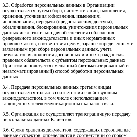
3.3. Обработка персональных данных в Организации
осуществляется путем сбора, систематизации, накопления,
хранения, уточнения (обновления, изменения),
использования, передачи (предоставления, доступа),
обезличивания, блокирования, уничтожения персональных
данных исключительно для обеспечения соблюдения
федерального законодательства и иных нормативных
правовых актов, соответствия целям, заранее определенным и
заявленным при сборе персональных данных, учета
результатов выполнения договорных и иных гражданско-
правовых обязательств с субъектом персональных данных.
При этом используется смешанный (автоматизированный и
неавтоматизированный) способ обработки персональных
данных.
3.4. Передача персональных данных третьим лицам
осуществляется только в соответствии с действующим
законодательством, в том числе с использованием
защищенных телекоммуникационных каналов связи.
3.5. Организация не осуществляет трансграничную передачу
персональных данных Клиентов.
3.6. Сроки хранения документов, содержащих персональные
данные субъектов, определяются в соответствии со сроком