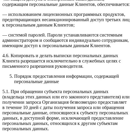
содержащим персональные данные Клиентов, обеспечивается:
— использованием лицензионных программных продуктов,
предотвращающих несанкционированный доступ третьих лиц
к персональным данным Клиентов;
— системой паролей. Пароли устанавливаются системным
администратором и сообщаются индивидуально сотрудникам,
имеющим доступ к персональным данным Клиентов.
4.6. Копировать и делать выписки персональных данных
Клиента разрешается исключительно в служебных целях с
письменного разрешения руководителя.
Порядок предоставления информации, содержащей
персональные данные
5.1. При обращении субъекта персональных данных
(владельца этих данных или его законного представителя) или
получении запроса Организация безвозмездно предоставляет
в течение 10 дней с даты получения запроса или обращения
персональные данные, относящиеся к субъекту персональных
данных, в доступной форме, исключающей предоставление
персональных данных, относящихся к другим субъектам
персональных данных.