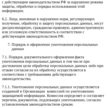
с действующим законодательством РФ за нарушение режима
защиты, обработки и порядка использования этой
информации.
6.2. Лица, виновные в нарушении норм, регулирующих
получение, обработку и защиту персональных данных, несут
дисциплинарную, гражданско-правовую, административную
или уголовную ответственность в соответствии с
действующим законодательством РФ.
Порядок и оформление уничтожения персональных
данных
7.1. Порядок документального оформления факта
уничтожения персональных данных в том числе при
достижении цели обработки персональных данных либо при
отзыве согласия на их обработку осуществляется в
соответствии с требованиями действующего
законодательства.
7.1.1. Уничтожение персональных данных осуществляется
созданной в Организации комиссией по уничтожению
защищаемой информации. Комиссия определяет и составляет
перечень документов, подлежащих уничтожению, согласно
установленным законодательством срокам.