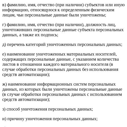
в) фамилию, имя, отчество (при наличии) субъектов или иную
информацию, относящуюся к определенным физическим
лицам, чьи персональные данные были уничтожены;
г) фамилию, имя, отчество (при наличии), должность лиц,
уничтоживших персональные данные субъекта персональных
данных, а также их подпись;
д) перечень категорий уничтоженных персональных данных;
е) наименование уничтоженных материальных носителей,
содержащих персональные данные, с указанием количества
листов в отношении каждого материального носителя (в
случае обработки персональных данных без использования
средств автоматизации);
ж) наименование информационных систем персональных
данных, из которых были уничтожены персональные данные
(в случае обработки персональных данных с использованием
средств автоматизации);
з) способ уничтожения персональных данных;
и) причину уничтожения персональных данных;