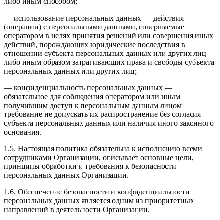
либо иным способом;
— использование персональных данных — действия
(операции) с персональными данными, совершаемые
оператором в целях принятия решений или совершения иных
действий, порождающих юридические последствия в
отношении субъекта персональных данных или других лиц
либо иным образом затрагивающих права и свободы субъекта
персональных данных или других лиц;
— конфиденциальность персональных данных —
обязательное для соблюдения оператором или иным
получившим доступ к персональным данным лицом
требование не допускать их распространение без согласия
субъекта персональных данных или наличия иного законного
основания.
1.5. Настоящая политика обязательна к исполнению всеми
сотрудниками Организации, описывает основные цели,
принципы обработки и требования к безопасности
персональных данных Организации.
1.6. Обеспечение безопасности и конфиденциальности
персональных данных является одним из приоритетных
направлений в деятельности Организации.