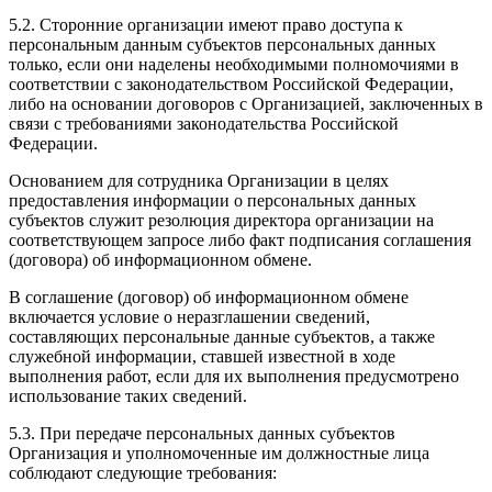
5.2. Сторонние организации имеют право доступа к
персональным данным субъектов персональных данных
только, если они наделены необходимыми полномочиями в
соответствии с законодательством Российской Федерации,
либо на основании договоров с Организацией, заключенных в
связи с требованиями законодательства Российской
Федерации.
Основанием для сотрудника Организации в целях
предоставления информации о персональных данных
субъектов служит резолюция директора организации на
соответствующем запросе либо факт подписания соглашения
(договора) об информационном обмене.
В соглашение (договор) об информационном обмене
включается условие о неразглашении сведений,
составляющих персональные данные субъектов, а также
служебной информации, ставшей известной в ходе
выполнения работ, если для их выполнения предусмотрено
использование таких сведений.
5.3. При передаче персональных данных субъектов
Организация и уполномоченные им должностные лица
соблюдают следующие требования: