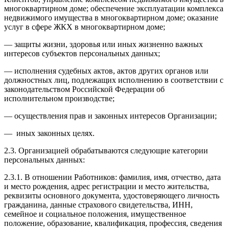
многоквартирном доме; обеспечение эксплуатации комплекса
недвижимого имущества в многоквартирном доме; оказание
услуг в сфере ЖКХ в многоквартирном доме;
— защиты жизни, здоровья или иных жизненно важных
интересов субъектов персональных данных;
— исполнения судебных актов, актов других органов или
должностных лиц, подлежащих исполнению в соответствии с
законодательством Российской Федерации об
исполнительном производстве;
— осуществления прав и законных интересов Организации;
— иных законных целях.
2.3. Организацией обрабатываются следующие категории
персональных данных:
2.3.1. В отношении Работников: фамилия, имя, отчество, дата
и место рождения, адрес регистрации и место жительства,
реквизиты основного документа, удостоверяющего личность
гражданина, данные страхового свидетельства, ИНН,
семейное и социальное положения, имущественное
положение, образование, квалификация, профессия, сведения