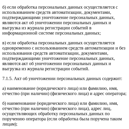
б) если обработка персональных данных осуществляется с
использованием средств автоматизации, документами,
подтверждающими уничтожение персональных данных,
являются акт об уничтожении персональных данных и
выгрузка из журнала регистрации событий в
информационной системе персональных данных;
в) если обработка персональных данных осуществляется
одновременно с использованием средств автоматизации и без
использования средств автоматизации, документами,
подтверждающими уничтожение персональных данных,
являются акт об уничтожении персональных данных и
выгрузка из журнала регистрации событий.
7.1.5. Акт об уничтожении персональных данных содержит:
а) наименование (юридического лица) или фамилию, имя,
отчество (при наличии) (физического лица) и адрес оператора;
б) наименование (юридического лица) или фамилию, имя,
отчество (при наличии) (физического лица), адрес лиц,
осуществляющих обработку персональных данных по
поручению оператора (если обработка была поручена таким
лицам);