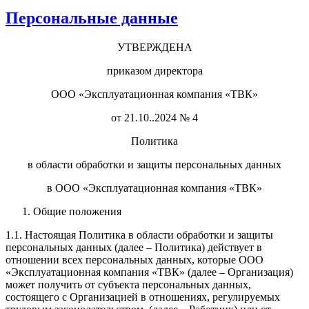
Персональные данные
УТВЕРЖДЕНА
приказом директора
ООО «Эксплуатационная компания «ТВК»
от 21.10..2024 № 4
Политика
в области обработки и защиты персональных данных
в ООО «Эксплуатационная компания «ТВК»
Общие положения
1.1. Настоящая Политика в области обработки и защиты
персональных данных (далее – Политика) действует в
отношении всех персональных данных, которые ООО
«Эксплуатационная компания «ТВК» (далее – Организация)
может получить от субъекта персональных данных,
состоящего с Организацией в отношениях, регулируемых